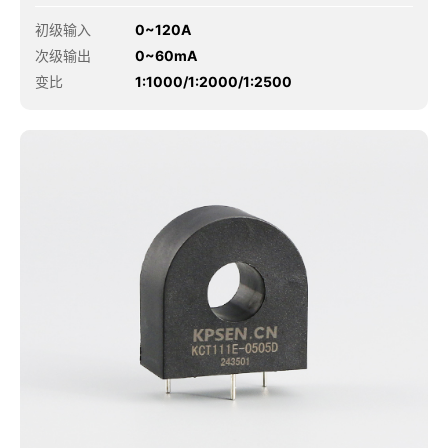
初级输入
0~120A
次级输出
0~60mA
变比
1:1000/1:2000/1:2500