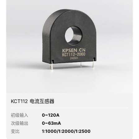
KCT112 电流互感器
初级输入
0~120A
次级输出
0~63mA
变比
1:1000/1:2000/1:2500