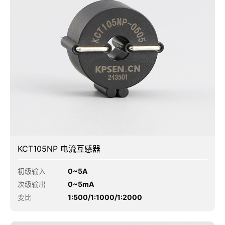
KCT105NP 电流互感器
初级输入
0~5A
次级输出
0~5mA
变比
1:500/1:1000/1:2000