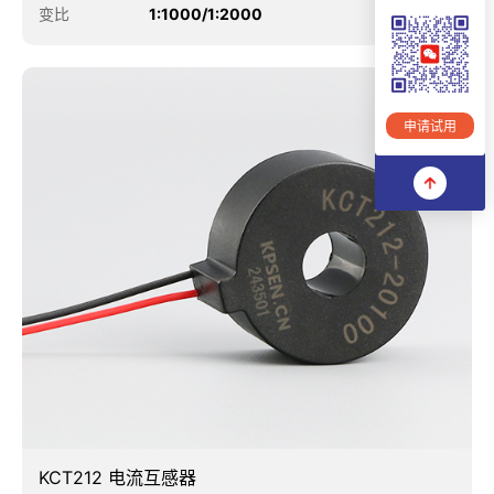
变比
1:1000/1:2000
申请试用
KCT212 电流互感器