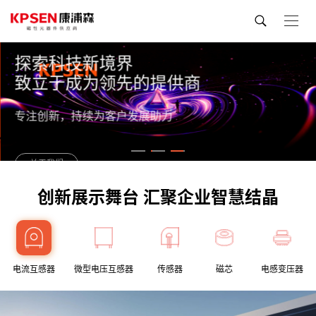
探索科技新境界
致立于成为领先的提供商
专注创新，持续为客户发展助力
关于我们
创新展示舞台 汇聚企业智慧结晶
电流互感器
微型电压互感器
传感器
磁芯
电感变压器