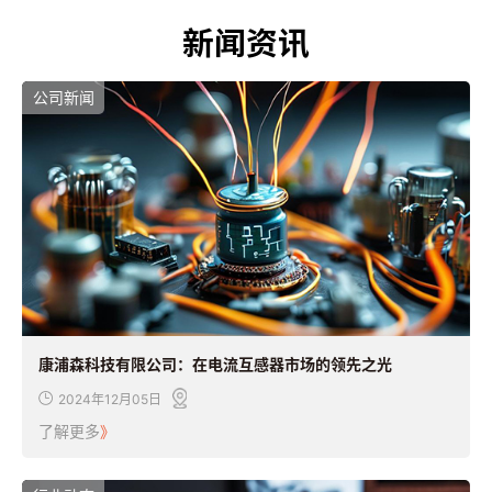
新闻资讯
公司新闻
康浦森科技有限公司：在电流互感器市场的领先之光
2024年12月05日
了解更多
》