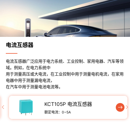
电流互感器
电流互感器广泛应用于电力系统、工业控制、家用电器、汽车等领
域。例如，在电力系统中
用于测量高压或大电流，在工业控制中用于测量电机电流，在家用
电器中用于测量漏电电流，
在汽车中用于测量电池电流等。
KCT105P 电流互感器
额定电流：0~5A